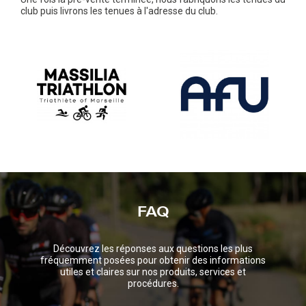
club puis livrons les tenues à l'adresse du club.
FAQ
Découvrez les réponses aux questions les plus
fréquemment posées pour obtenir des informations
utiles et claires sur nos produits, services et
procédures.